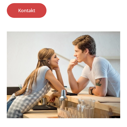
Kontakt